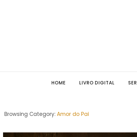
HOME
LIVRO DIGITAL
SE
Browsing Category:
Amor do Pai