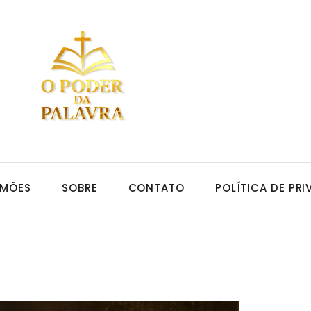
RMÕES
SOBRE
CONTATO
POLÍTICA DE PR