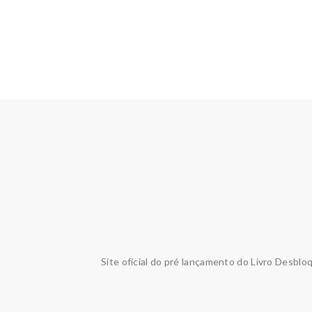
Site oficial do pré lançamento do Livro Desblo