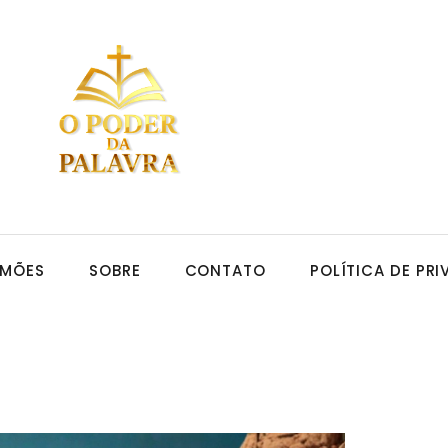
RMÕES
SOBRE
CONTATO
POLÍTICA DE PR