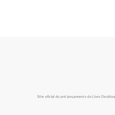
Site oficial do pré lançamento do Livro Desblo