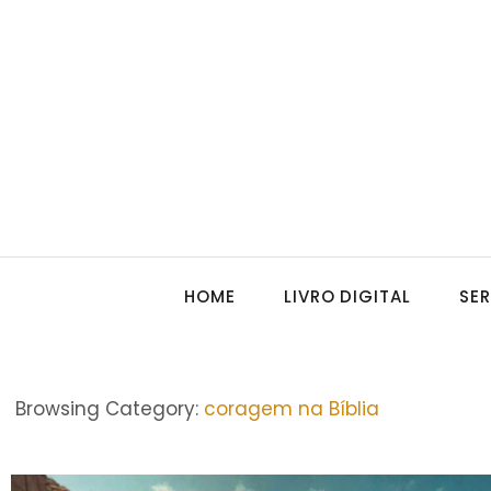
HOME
LIVRO DIGITAL
SE
Browsing Category:
coragem na Bíblia