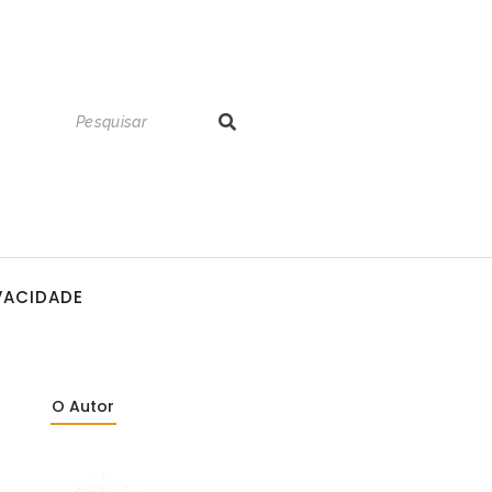
IVACIDADE
O Autor