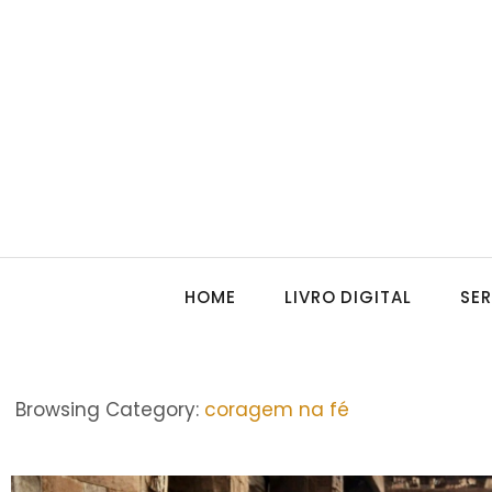
HOME
LIVRO DIGITAL
SE
Browsing Category:
coragem na fé