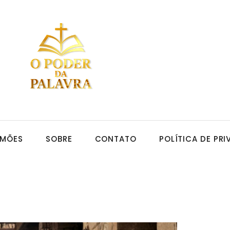
RMÕES
SOBRE
CONTATO
POLÍTICA DE PR