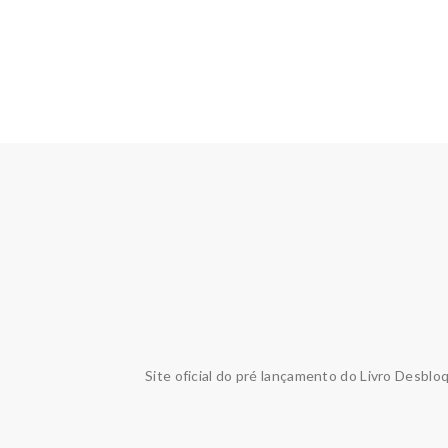
Site oficial do pré lançamento do Livro Desblo