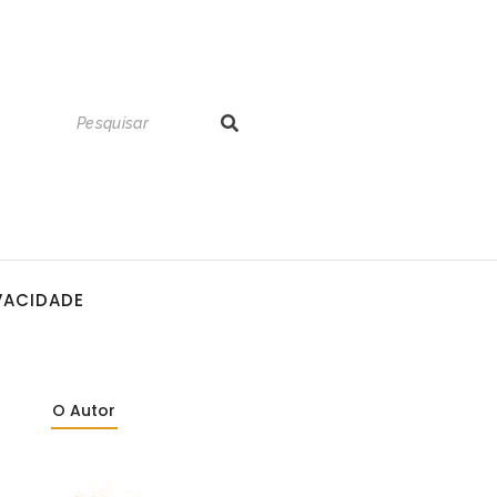
IVACIDADE
O Autor