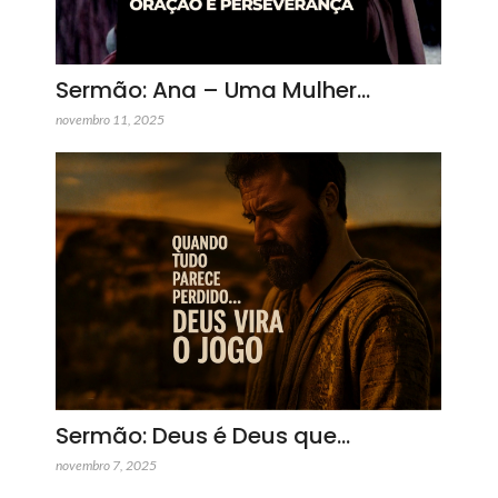
Sermão: Ana – Uma Mulher…
novembro 11, 2025
Sermão: Deus é Deus que…
novembro 7, 2025