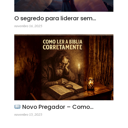
O segredo para liderar sem…
novembro 16, 2025
Novo Pregador – Como…
novembro 15, 2025