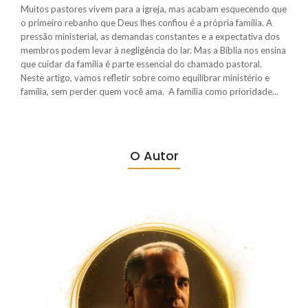
Muitos pastores vivem para a igreja, mas acabam esquecendo que
o primeiro rebanho que Deus lhes confiou é a própria família. A
pressão ministerial, as demandas constantes e a expectativa dos
membros podem levar à negligência do lar. Mas a Bíblia nos ensina
que cuidar da família é parte essencial do chamado pastoral.
Neste artigo, vamos refletir sobre como equilibrar ministério e
família, sem perder quem você ama. A família como prioridade...
O Autor