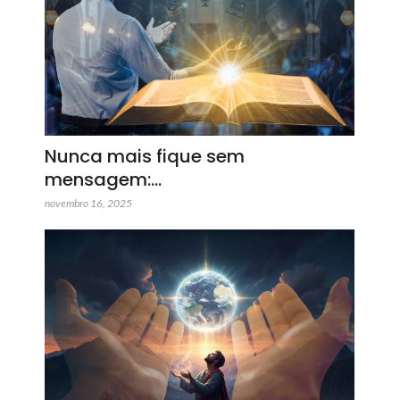
Nunca mais fique sem
mensagem:…
novembro 16, 2025