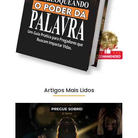
Artigos Mais Lidos