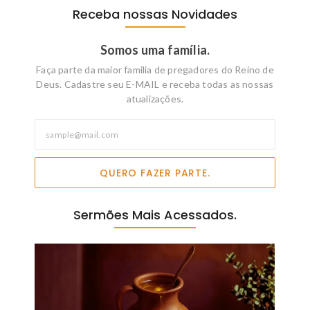
Receba nossas Novidades
Somos uma família.
Faça parte da maior familia de pregadores do Reino de
Deus. Cadastre seu E-MAIL e receba todas as nossas
atualizações.
QUERO FAZER PARTE.
Sermões Mais Acessados.