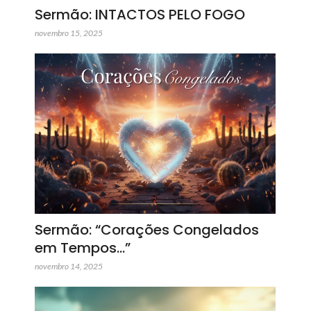
Sermão: INTACTOS PELO FOGO
novembro 15, 2025
Sermão: “Corações Congelados
em Tempos…”
novembro 14, 2025