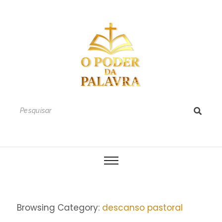
Browsing Category:
descanso pastoral