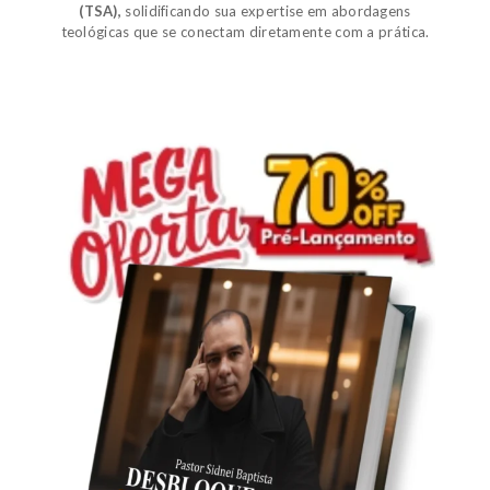
(TSA)
,
solidificando sua expertise em abordagens
teológicas que se conectam diretamente com a prática.