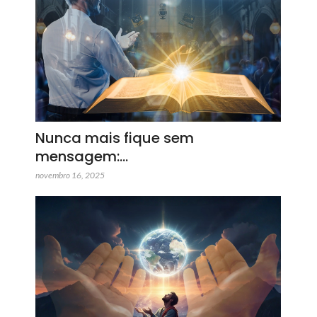
Nunca mais fique sem
mensagem:…
novembro 16, 2025