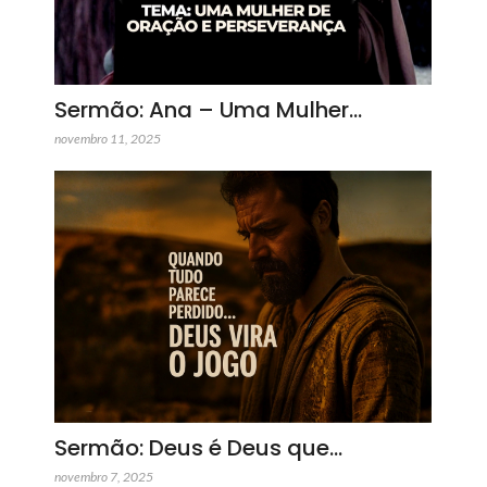
Sermão: Ana – Uma Mulher…
novembro 11, 2025
Sermão: Deus é Deus que…
novembro 7, 2025