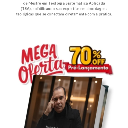
de
Mestre em
Teologia Sistemática Aplicada
(TSA)
,
solidificando sua expertise em abordagens
teológicas que se conectam diretamente com a prática.