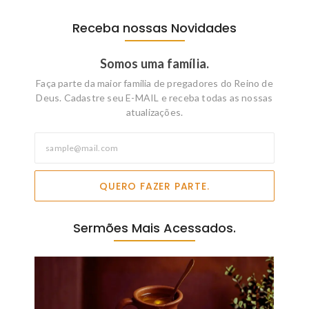
Receba nossas Novidades
Somos uma família.
Faça parte da maior familia de pregadores do Reino de
Deus. Cadastre seu E-MAIL e receba todas as nossas
atualizações.
QUERO FAZER PARTE.
Sermões Mais Acessados.