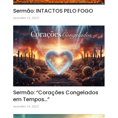
Sermão: INTACTOS PELO FOGO
novembro 15, 2025
Sermão: “Corações Congelados
em Tempos…”
novembro 14, 2025