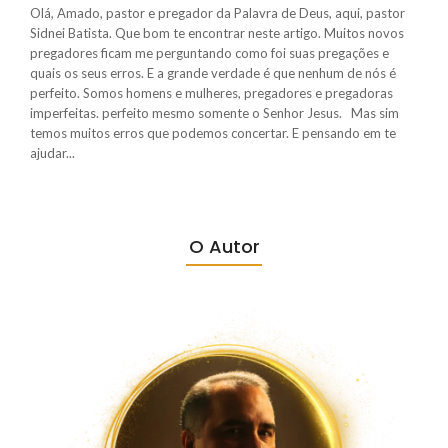
Olá, Amado, pastor e pregador da Palavra de Deus, aqui, pastor
Sidnei Batista. Que bom te encontrar neste artigo. Muitos novos
pregadores ficam me perguntando como foi suas pregações e
quais os seus erros. E a grande verdade é que nenhum de nós é
perfeito. Somos homens e mulheres, pregadores e pregadoras
imperfeitas. perfeito mesmo somente o Senhor Jesus. Mas sim
temos muitos erros que podemos concertar. E pensando em te
ajudar...
O Autor