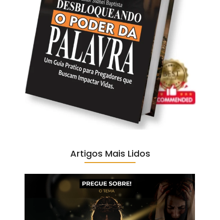
Artigos Mais Lidos