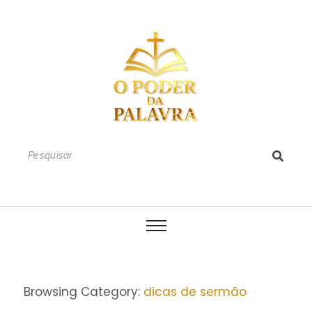
Browsing Category:
dicas de sermão