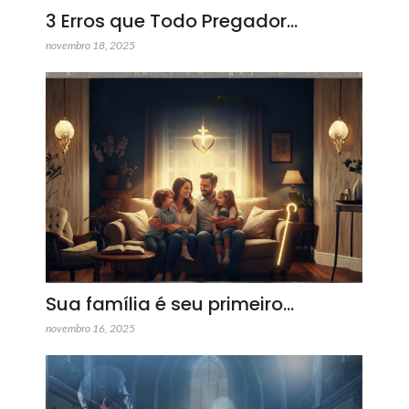
3 Erros que Todo Pregador…
novembro 18, 2025
Sua família é seu primeiro…
novembro 16, 2025