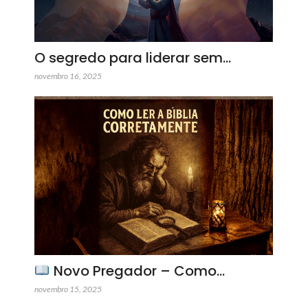
O segredo para liderar sem…
novembro 16, 2025
Novo Pregador – Como…
novembro 15, 2025