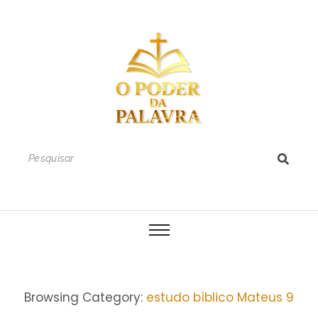
Browsing Category:
estudo bíblico Mateus 9