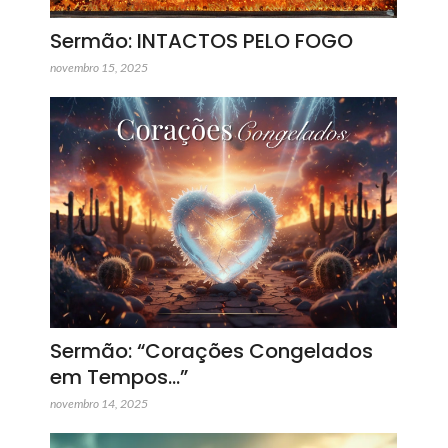
Sermão: INTACTOS PELO FOGO
novembro 15, 2025
Sermão: “Corações Congelados
em Tempos…”
novembro 14, 2025