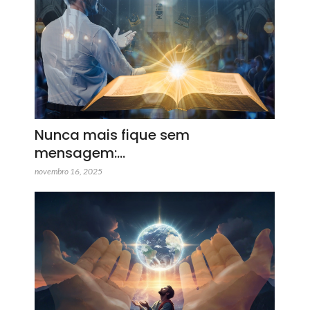
Nunca mais fique sem
mensagem:…
novembro 16, 2025