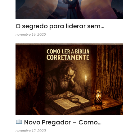
O segredo para liderar sem…
novembro 16, 2025
Novo Pregador – Como…
novembro 15, 2025