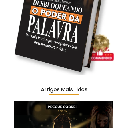
Artigos Mais Lidos