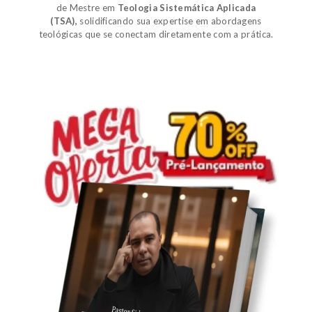
de
Mestre em
Teologia Sistemática Aplicada
(TSA)
,
solidificando sua expertise em abordagens
teológicas que se conectam diretamente com a prática.