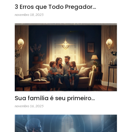
3 Erros que Todo Pregador…
novembro 18, 2025
Sua família é seu primeiro…
novembro 16, 2025