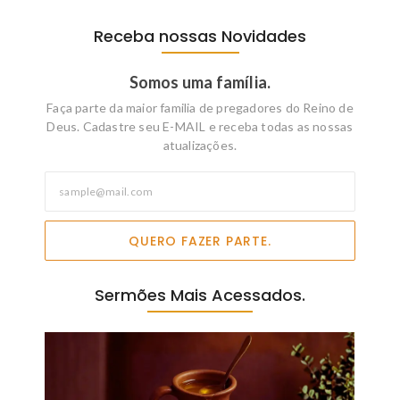
Receba nossas Novidades
Somos uma família.
Faça parte da maior familia de pregadores do Reino de
Deus. Cadastre seu E-MAIL e receba todas as nossas
atualizações.
QUERO FAZER PARTE.
Sermões Mais Acessados.