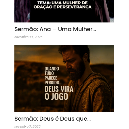
Sermão: Ana – Uma Mulher…
novembro 11, 2025
Sermão: Deus é Deus que…
novembro 7, 2025