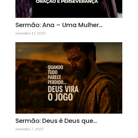
Sermão: Ana – Uma Mulher…
novembro 11, 2025
Sermão: Deus é Deus que…
novembro 7, 2025