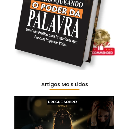
Artigos Mais Lidos