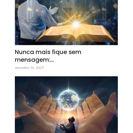
Nunca mais fique sem
mensagem:…
novembro 16, 2025