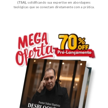
(TSA)
,
solidificando sua expertise em abordagens
teológicas que se conectam diretamente com a prática.