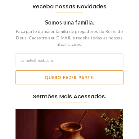
Receba nossas Novidades
Somos uma família.
Faça parte da maior familia de pregadores do Reino de
Deus. Cadastre seu E-MAIL e receba todas as nossas
atualizações.
QUERO FAZER PARTE.
Sermões Mais Acessados.