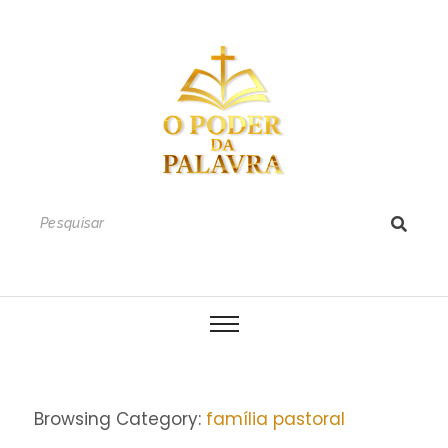
Browsing Category:
família pastoral