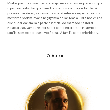
Muitos pastores vivem para a igreja, mas acabam esquecendo que
o primeiro rebanho que Deus lhes confiou é a própria família. A
pressão ministerial, as demandas constantes e a expectativa dos
membros podem levar à negligência do lar. Mas a Bíblia nos ensina
que cuidar da família é parte essencial do chamado pastoral.
Neste artigo, vamos refletir sobre como equilibrar ministério e
família, sem perder quem você ama. A família como prioridade...
O Autor