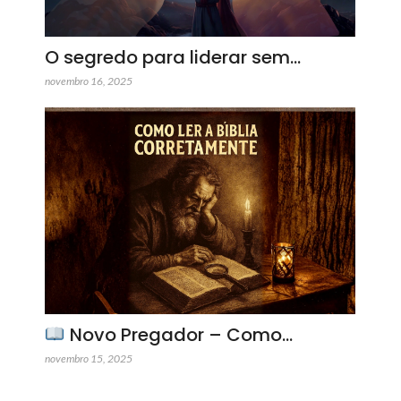
O segredo para liderar sem…
novembro 16, 2025
Novo Pregador – Como…
novembro 15, 2025