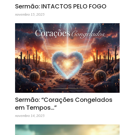
Sermão: INTACTOS PELO FOGO
novembro 15, 2025
Sermão: “Corações Congelados
em Tempos…”
novembro 14, 2025