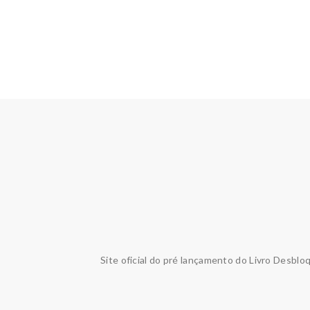
Site oficial do pré lançamento do Livro Desblo