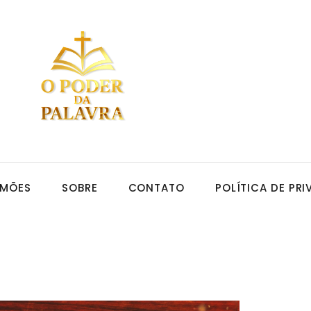
RMÕES
SOBRE
CONTATO
POLÍTICA DE PR