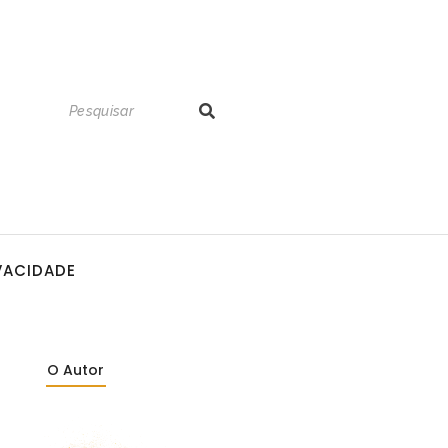
IVACIDADE
O Autor