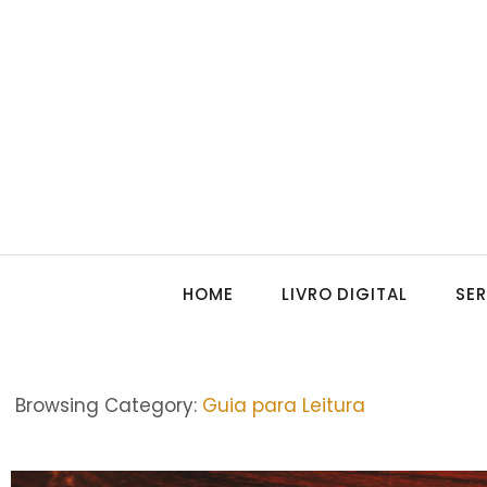
HOME
LIVRO DIGITAL
SE
Browsing Category:
Guia para Leitura