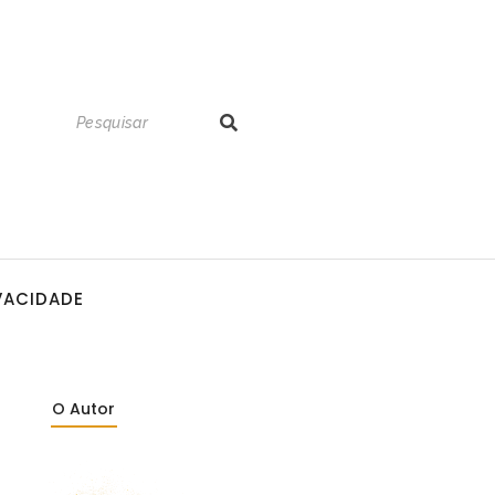
IVACIDADE
O Autor