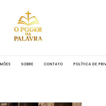
RMÕES
SOBRE
CONTATO
POLÍTICA DE PR