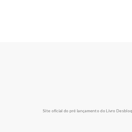
Site oficial do pré lançamento do Livro Desblo