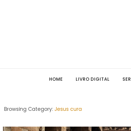
HOME
LIVRO DIGITAL
SE
Browsing Category:
Jesus cura