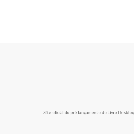
Site oficial do pré lançamento do Livro Desblo