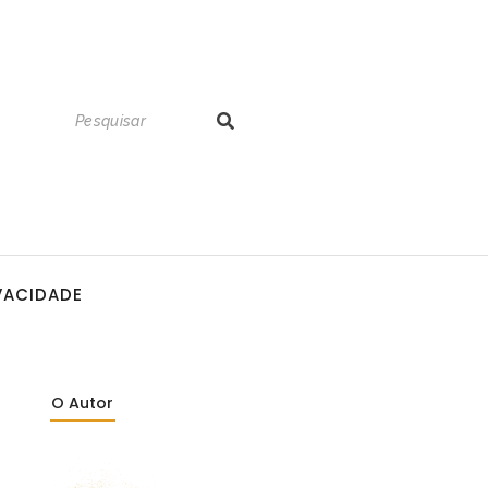
IVACIDADE
O Autor