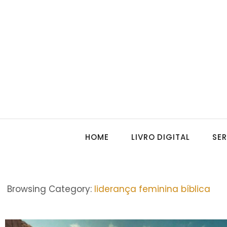
HOME
LIVRO DIGITAL
SE
Browsing Category:
liderança feminina bíblica