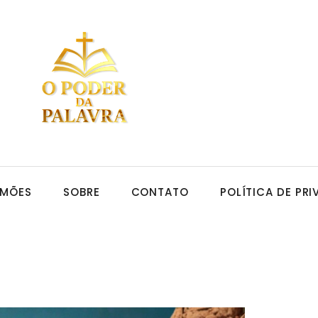
RMÕES
SOBRE
CONTATO
POLÍTICA DE PR