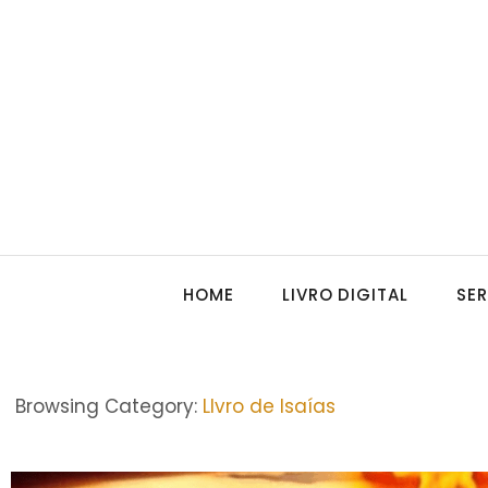
HOME
LIVRO DIGITAL
SE
Browsing Category:
LIvro de Isaías