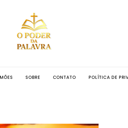
RMÕES
SOBRE
CONTATO
POLÍTICA DE PR