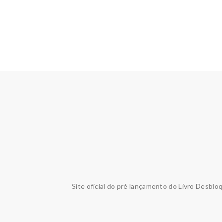
Site oficial do pré lançamento do Livro Desblo