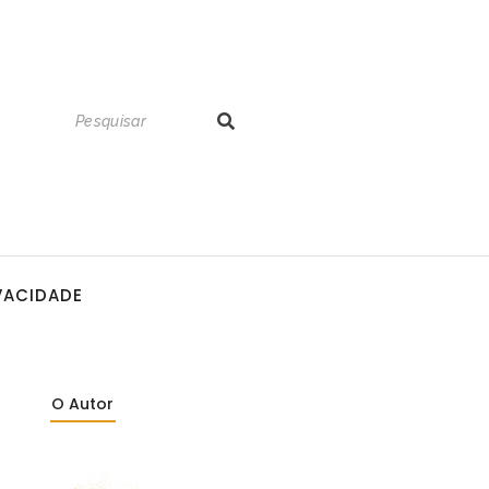
IVACIDADE
O Autor