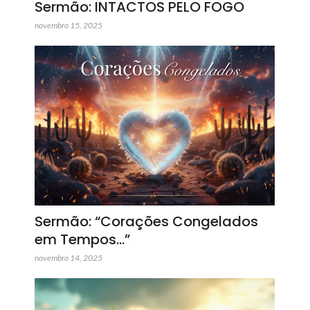
Sermão: INTACTOS PELO FOGO
novembro 15, 2025
Sermão: “Corações Congelados
em Tempos…”
novembro 14, 2025