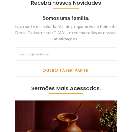
Receba nossas Novidades
Somos uma família.
Faça parte da maior familia de pregadores do Reino de
Deus. Cadastre seu E-MAIL e receba todas as nossas
atualizações.
QUERO FAZER PARTE.
Sermões Mais Acessados.