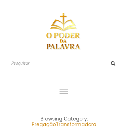
Browsing Category:
PregaçãoTransformadora