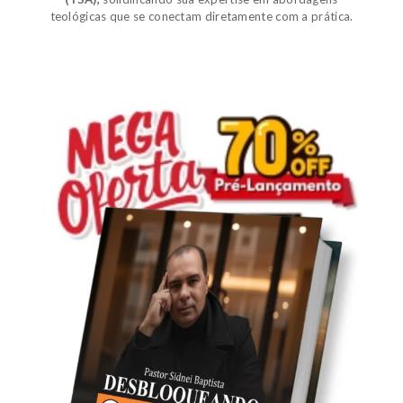
teológicas que se conectam diretamente com a prática.