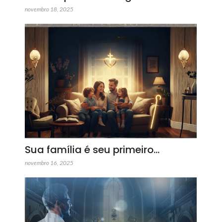
novembro 18, 2025
Sua família é seu primeiro…
novembro 16, 2025