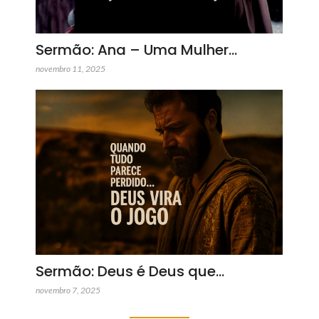
Sermão: Ana – Uma Mulher…
novembro 11, 2025
Sermão: Deus é Deus que…
novembro 7, 2025