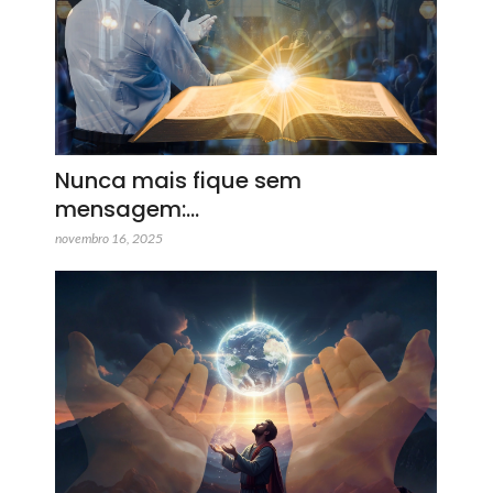
Nunca mais fique sem
mensagem:…
novembro 16, 2025