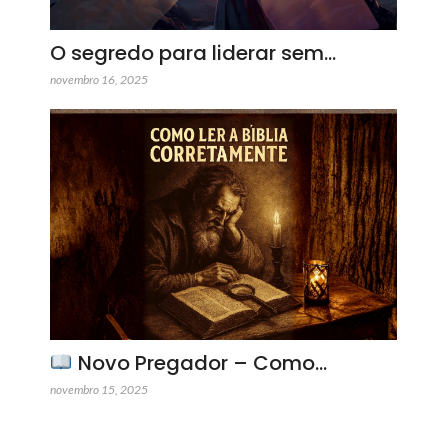
O segredo para liderar sem…
novembro 16, 2025
Novo Pregador – Como…
novembro 15, 2025