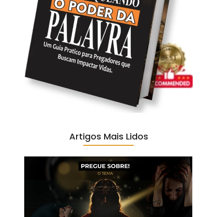
Artigos Mais Lidos