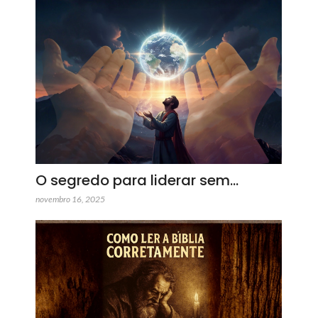
O segredo para liderar sem…
novembro 16, 2025