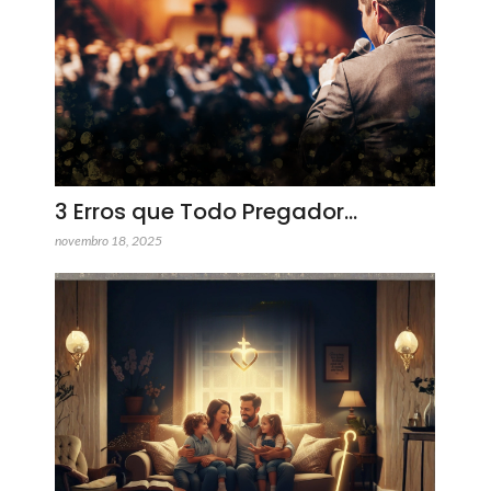
3 Erros que Todo Pregador…
novembro 18, 2025