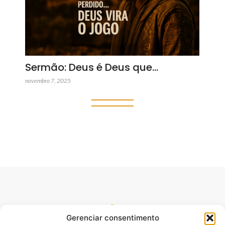
Sermão: Deus é Deus que…
novembro 7, 2025
Gerenciar consentimento