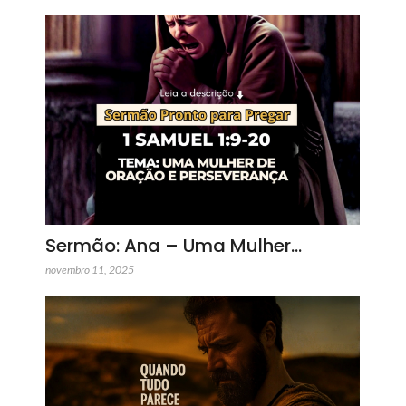
Sermão: Ana – Uma Mulher…
novembro 11, 2025