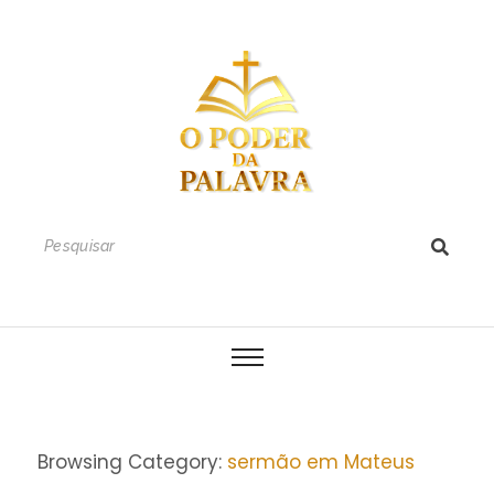
Browsing Category:
sermão em Mateus