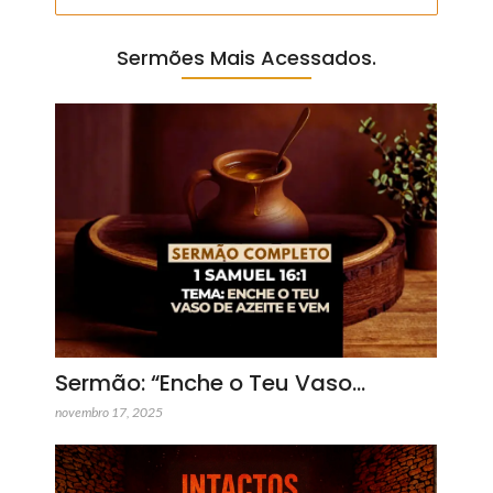
Sermões Mais Acessados.
Sermão: “Enche o Teu Vaso…
novembro 17, 2025