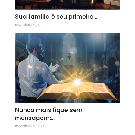
Sua família é seu primeiro…
novembro 16, 2025
Nunca mais fique sem
mensagem:…
novembro 16, 2025