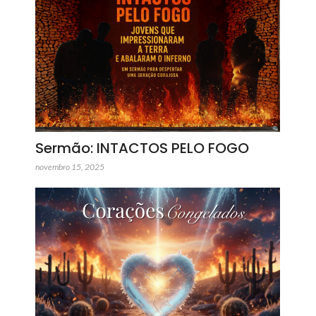
Sermão: INTACTOS PELO FOGO
novembro 15, 2025