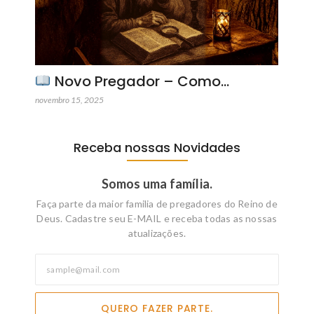
Novo Pregador – Como…
novembro 15, 2025
Receba nossas Novidades
Somos uma família.
Faça parte da maior familia de pregadores do Reino de
Deus. Cadastre seu E-MAIL e receba todas as nossas
atualizações.
QUERO FAZER PARTE.