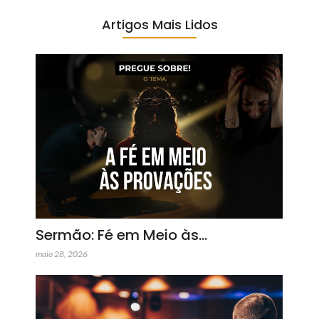
Artigos Mais Lidos
Sermão: Fé em Meio às…
maio 28, 2026