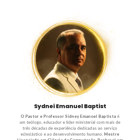
Sydnei Emanuel Baptist
O Pastor e Professor Sidney Emanoel Baptista
é
um
teólogo
,
educador e líder ministerial
com mais de
três décadas de experiência dedicadas ao serviço
eclesiástico e ao desenvolvimento humano.
Mestre