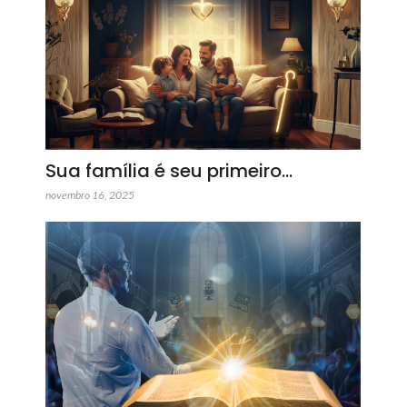
Sua família é seu primeiro…
novembro 16, 2025