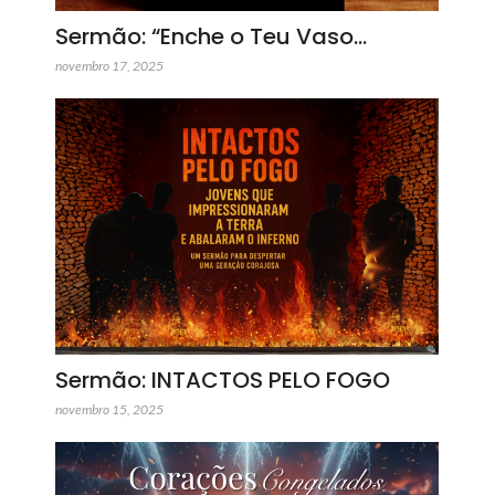
Sermão: “Enche o Teu Vaso…
novembro 17, 2025
Sermão: INTACTOS PELO FOGO
novembro 15, 2025