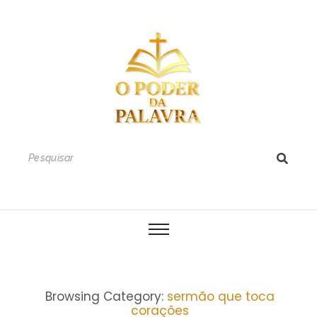
Browsing Category:
sermão que toca
corações