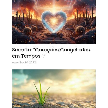
Sermão: “Corações Congelados
em Tempos…”
novembro 14, 2025