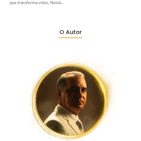
que transforma vidas. Neste...
O Autor