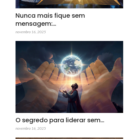
Nunca mais fique sem
mensagem:…
novembro 16, 2025
O segredo para liderar sem…
novembro 16, 2025