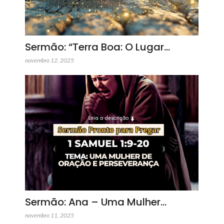
Sermão: “Terra Boa: O Lugar…
novembro 12, 2025
Sermão: Ana – Uma Mulher…
novembro 11, 2025