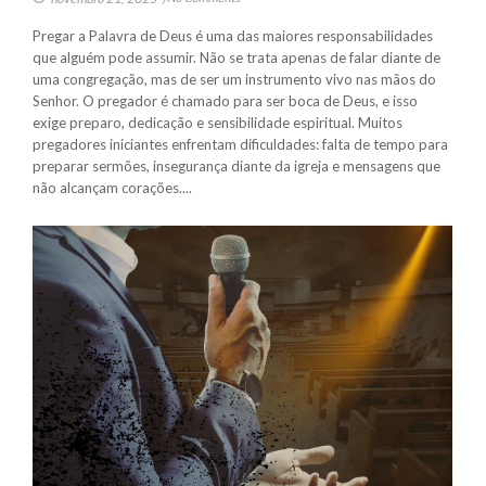
Pregar a Palavra de Deus é uma das maiores responsabilidades
que alguém pode assumir. Não se trata apenas de falar diante de
uma congregação, mas de ser um instrumento vivo nas mãos do
Senhor. O pregador é chamado para ser boca de Deus, e isso
exige preparo, dedicação e sensibilidade espiritual. Muitos
pregadores iniciantes enfrentam dificuldades: falta de tempo para
preparar sermões, insegurança diante da igreja e mensagens que
não alcançam corações....