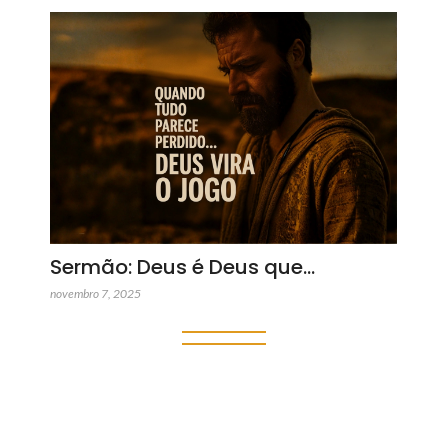
Sermão: Deus é Deus que…
novembro 7, 2025