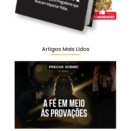
Artigos Mais Lidos