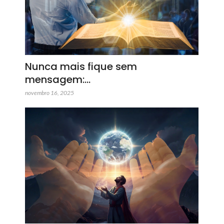
Nunca mais fique sem
mensagem:…
novembro 16, 2025