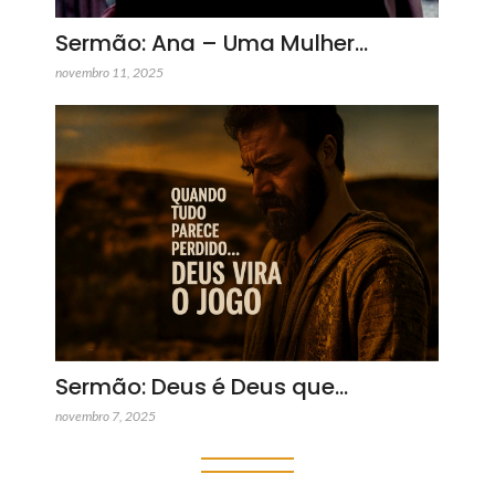
Sermão: Ana – Uma Mulher…
novembro 11, 2025
Sermão: Deus é Deus que…
novembro 7, 2025