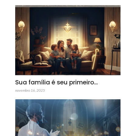
Sua família é seu primeiro…
novembro 16, 2025