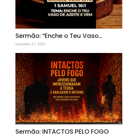
Sermão: “Enche o Teu Vaso…
novembro 17, 2025
Sermão: INTACTOS PELO FOGO