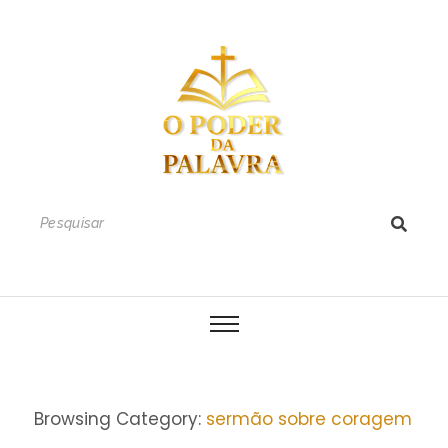
Browsing Category:
sermão sobre coragem