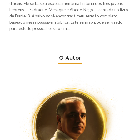
difíceis. Ele se baseia especialmente na história dos três jovens
hebreus — Sadraque, Mesaque e Abede-Nego — contada no livro
de Daniel 3. Abaixo você encontrará meu sermão completo,
baseado nessa passagem bíblica. Este sermão pode ser usado
para estudo pessoal, ensino em...
O Autor