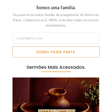
Somos uma família.
Faça parte da maior familia de pregadores do Reino de
Deus. Cadastre seu E-MAIL e receba todas as nossas
atualizações.
QUERO FAZER PARTE.
Sermões Mais Acessados.