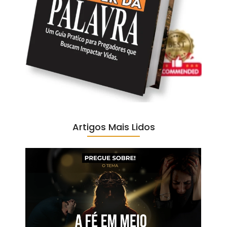
Artigos Mais Lidos