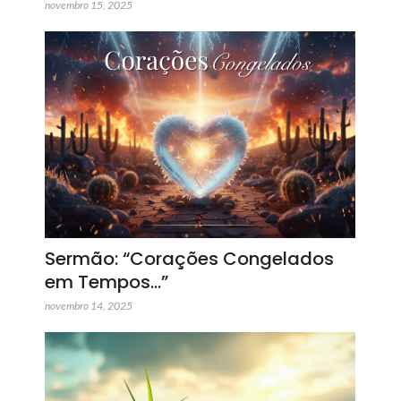
novembro 15, 2025
Sermão: “Corações Congelados
em Tempos…”
novembro 14, 2025