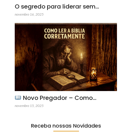
O segredo para liderar sem…
novembro 16, 2025
Novo Pregador – Como…
novembro 15, 2025
Receba nossas Novidades