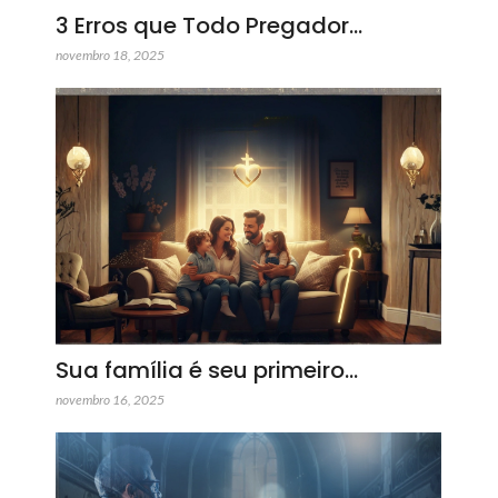
3 Erros que Todo Pregador…
novembro 18, 2025
Sua família é seu primeiro…
novembro 16, 2025