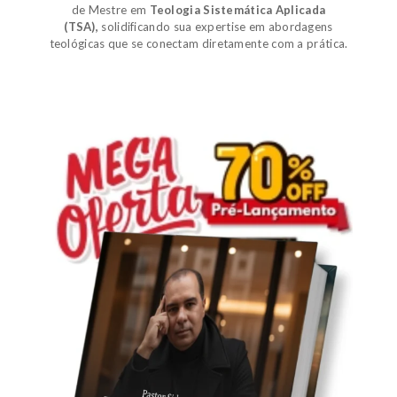
de
Mestre em
Teologia Sistemática Aplicada
(TSA)
,
solidificando sua expertise em abordagens
teológicas que se conectam diretamente com a prática.