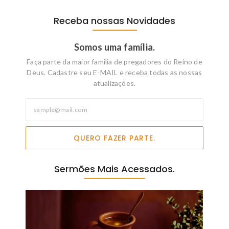
Receba nossas Novidades
Somos uma família.
Faça parte da maior familia de pregadores do Reino de
Deus. Cadastre seu E-MAIL e receba todas as nossas
atualizações.
QUERO FAZER PARTE.
Sermões Mais Acessados.