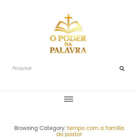
Browsing Category:
tempo com a família
do pastor