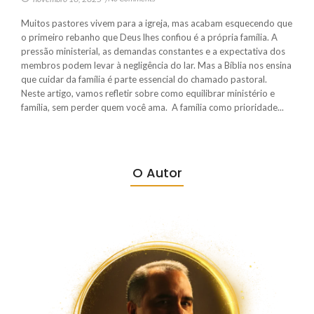
Muitos pastores vivem para a igreja, mas acabam esquecendo que
o primeiro rebanho que Deus lhes confiou é a própria família. A
pressão ministerial, as demandas constantes e a expectativa dos
membros podem levar à negligência do lar. Mas a Bíblia nos ensina
que cuidar da família é parte essencial do chamado pastoral.
Neste artigo, vamos refletir sobre como equilibrar ministério e
família, sem perder quem você ama. A família como prioridade...
O Autor