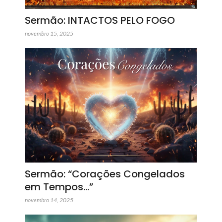
Sermão: INTACTOS PELO FOGO
novembro 15, 2025
Sermão: “Corações Congelados
em Tempos…”
novembro 14, 2025