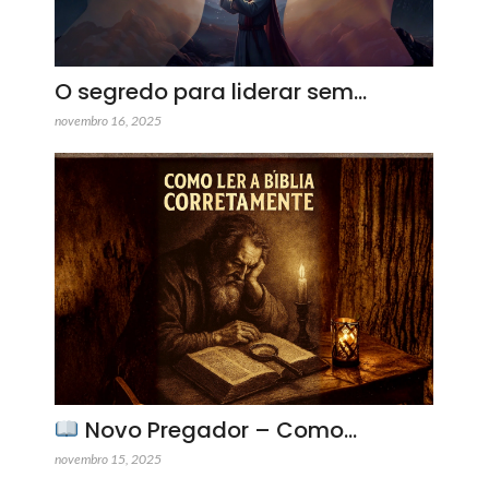
O segredo para liderar sem…
novembro 16, 2025
Novo Pregador – Como…
novembro 15, 2025