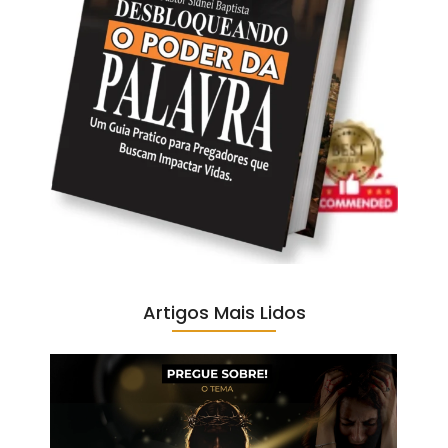
Artigos Mais Lidos