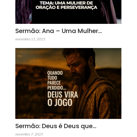
Sermão: Ana – Uma Mulher…
novembro 11, 2025
Sermão: Deus é Deus que…
novembro 7, 2025