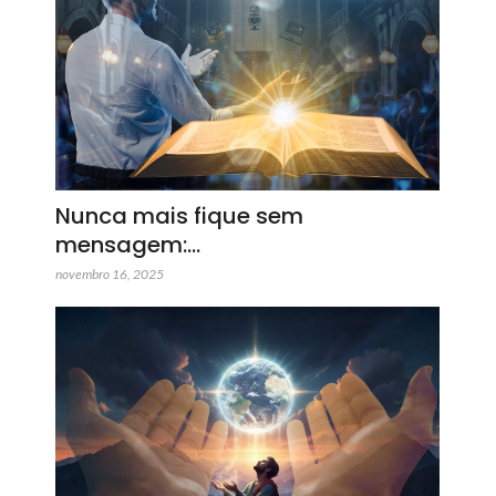
Nunca mais fique sem
mensagem:…
novembro 16, 2025