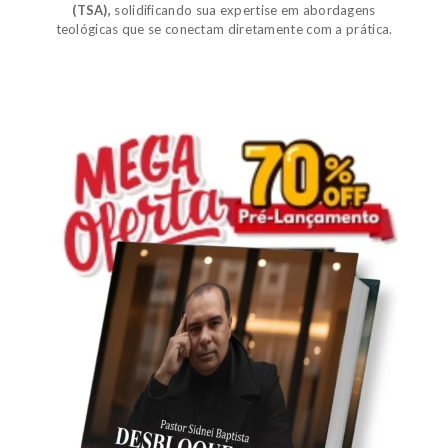
(TSA)
,
solidificando sua expertise em abordagens
teológicas que se conectam diretamente com a prática.