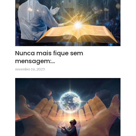
Nunca mais fique sem
mensagem:…
novembro 16, 2025