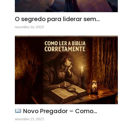
O segredo para liderar sem…
novembro 16, 2025
Novo Pregador – Como…
novembro 15, 2025