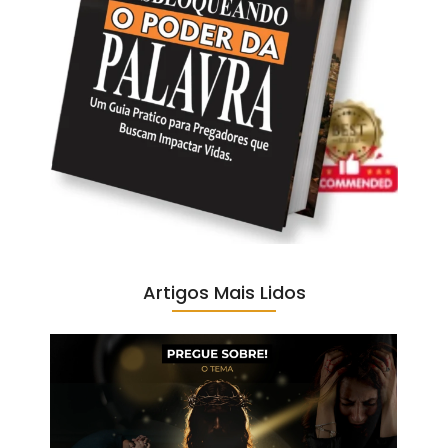
Artigos Mais Lidos