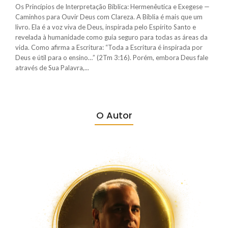
Os Princípios de Interpretação Bíblica: Hermenêutica e Exegese —
Caminhos para Ouvir Deus com Clareza. A Bíblia é mais que um
livro. Ela é a voz viva de Deus, inspirada pelo Espírito Santo e
revelada à humanidade como guia seguro para todas as áreas da
vida. Como afirma a Escritura: “Toda a Escritura é inspirada por
Deus e útil para o ensino…” (2Tm 3:16). Porém, embora Deus fale
através de Sua Palavra,...
O Autor