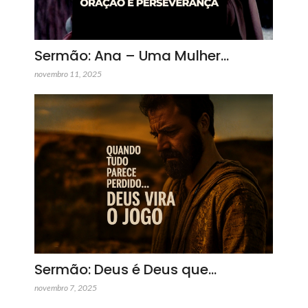
Sermão: Ana – Uma Mulher…
novembro 11, 2025
Sermão: Deus é Deus que…
novembro 7, 2025