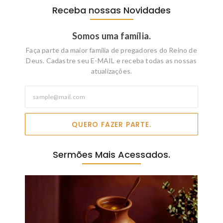
Receba nossas Novidades
Somos uma família.
Faça parte da maior familia de pregadores do Reino de
Deus. Cadastre seu E-MAIL e receba todas as nossas
atualizações.
QUERO FAZER PARTE.
Sermões Mais Acessados.