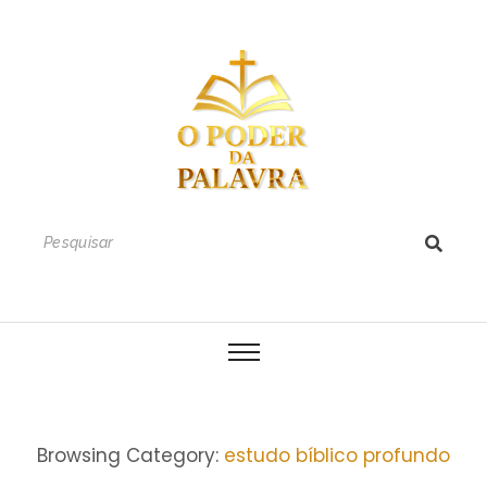
Browsing Category:
estudo bíblico profundo