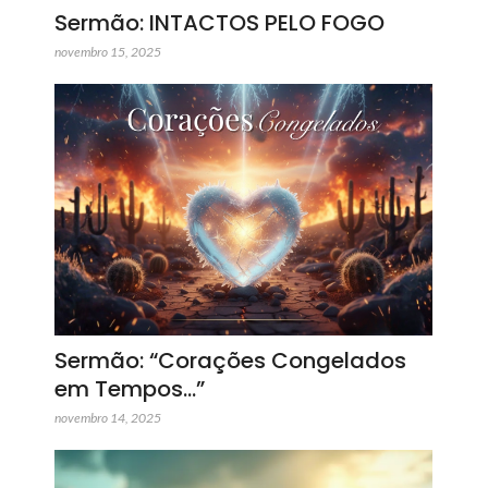
Sermão: INTACTOS PELO FOGO
novembro 15, 2025
Sermão: “Corações Congelados
em Tempos…”
novembro 14, 2025