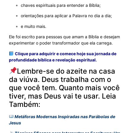
chaves espirituais para entender a Bíblia;
orientações para aplicar a Palavra no dia a dia;
e muito mais.
Ele foi escrito para pessoas que amam a Bíblia e desejam
experimentar o poder transformador que ela carrega.
Clique para adquirir e comece hoje sua jornada de
profundidade bíblica e revelação espiritual.
Lembre-se do azeite na casa
da viúva. Deus trabalha com o
que você tem. Quanto mais você
tiver, mas Deus vai te usar. Leia
Também:
Metáforas Modernas Inspiradas nas Parábolas de
Jesus