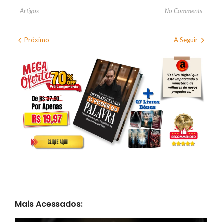
No Comments
Artigos
Próximo
A Seguir
Mais Acessados: