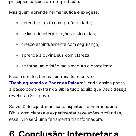
princípios básicos de interpretação.
Mas quem aprende hermenêutica e exegese:
entende o texto com profundidade;
se livra de interpretações distorcidas;
cresce espiritualmente com segurança;
aprende a ouvir Deus com clareza;
se torna um cristão mais maduro e consciente.
Esse é um dos temas centrais do meu livro
“Desbloqueando o Poder da Palavra”
,
onde ensino passo
a passo como extrair da Bíblia tudo aquilo que Deus deseja
revelar ao Seu povo.
Se você deseja dar um salto espiritual, compreender a
Bíblia com clareza e experimentar revelações profundas,
esse livro será uma ferramenta transformadora.
6. Conclusão: Interpretar a