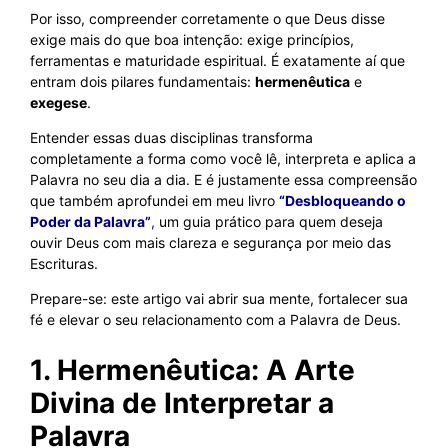
Por isso, compreender corretamente o que Deus disse
exige mais do que boa intenção: exige princípios,
ferramentas e maturidade espiritual. É exatamente aí que
entram dois pilares fundamentais:
hermenêutica
e
exegese
.
Entender essas duas disciplinas transforma
completamente a forma como você lê, interpreta e aplica a
Palavra no seu dia a dia. E é justamente essa compreensão
que também aprofundei em meu livro
“Desbloqueando o
Poder da Palavra”
,
um guia prático para quem deseja
ouvir Deus com mais clareza e segurança por meio das
Escrituras.
Prepare-se: este artigo vai abrir sua mente, fortalecer sua
fé e elevar o seu relacionamento com a Palavra de Deus.
1. Hermenêutica: A Arte
Divina de Interpretar a
Palavra