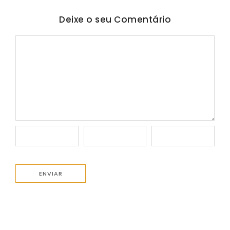
Deixe o seu Comentário