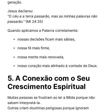
geração.
Jesus declarou:
“O céu e a terra passarão, mas as minhas palavras não
passarão.”
(Mt 24:35)
Quando aplicamos a Palavra corretamente:
nossas decisões ficam mais sábias,
nossa fé mais firme,
nossa mente mais renovada,
nosso coração mais alinhado à vontade de Deus.
5. A Conexão com o Seu
Crescimento Espiritual
Muitas pessoas se frustram ao ler a Bíblia porque não
sabem interpretá-la.
Outras criam doutrinas perigosas porque ignoram