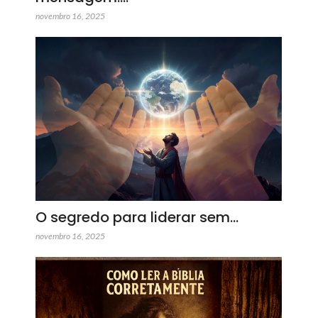
novembro 16, 2025
O segredo para liderar sem…
novembro 16, 2025