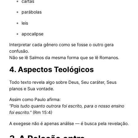
cartas
parábolas
leis
apocalipse
Interpretar cada gênero como se fosse o outro gera
confusão.
Não se lê Salmos da mesma forma que se lê Romanos.
4. Aspectos Teológicos
Todo texto revela algo sobre Deus, Seu caráter, Seus
planos e Sua vontade.
Assim como Paulo afirma:
“Pois tudo quanto outrora foi escrito, para o nosso ensino
foi escrito.”
(Rm 15:4)
A exegese não é apenas análise — é busca pela revelação.