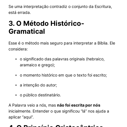
Se uma interpretação contradiz o conjunto da Escritura,
está errada.
3. O Método Histórico-
Gramatical
Esse é o método mais seguro para interpretar a Bíblia. Ele
considera:
o significado das palavras originais (hebraico,
aramaico e grego);
o momento histórico em que o texto foi escrito;
a intenção do autor;
o público destinatário.
A Palavra veio a nós, mas
não foi escrita por nós
inicialmente. Entender o que significou “lá” nos ajuda a
aplicar “aqui”.