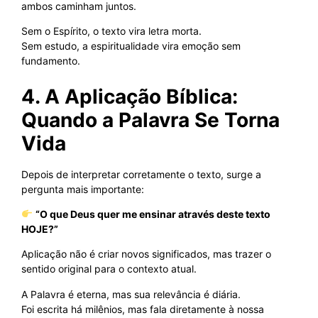
ambos caminham juntos.
Sem o Espírito, o texto vira letra morta.
Sem estudo, a espiritualidade vira emoção sem
fundamento.
4. A Aplicação Bíblica:
Quando a Palavra Se Torna
Vida
Depois de interpretar corretamente o texto, surge a
pergunta mais importante:
“O que Deus quer me ensinar através deste texto
HOJE?”
Aplicação não é criar novos significados, mas trazer o
sentido original para o contexto atual.
A Palavra é eterna, mas sua relevância é diária.
Foi escrita há milênios, mas fala diretamente à nossa