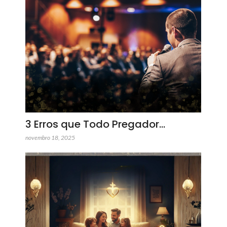
3 Erros que Todo Pregador…
novembro 18, 2025