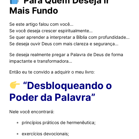
Para Quem Deseja Ir
Mais Fundo
Se este artigo falou com você…
Se você deseja crescer espiritualmente…
Se quer aprender a interpretar a Bíblia com profundidade…
Se deseja ouvir Deus com mais clareza e segurança…
Se deseja realmente pregar a Palavra de Deus de forma
impactante e transformadora…
Então eu te convido a adquirir o meu livro:
“Desbloqueando o
Poder da Palavra”
Nele você encontrará:
princípios práticos de hermenêutica;
exercícios devocionais;