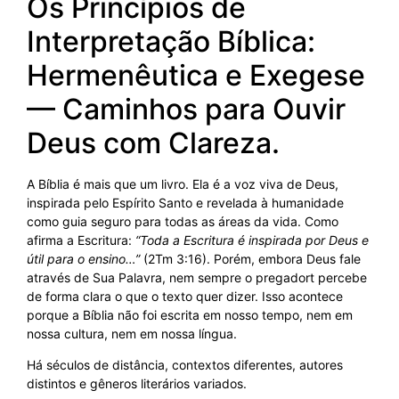
Os Princípios de
Interpretação Bíblica:
Hermenêutica e Exegese
— Caminhos para Ouvir
Deus com Clareza.
A Bíblia é mais que um livro. Ela é a voz viva de Deus,
inspirada pelo Espírito Santo e revelada à humanidade
como guia seguro para todas as áreas da vida. Como
afirma a Escritura:
“Toda a Escritura é inspirada por Deus e
útil para o ensino…”
(2Tm 3:16). Porém, embora Deus fale
através de Sua Palavra, nem sempre o pregadort percebe
de forma clara o que o texto quer dizer. Isso acontece
porque a Bíblia não foi escrita em nosso tempo, nem em
nossa cultura, nem em nossa língua.
Há séculos de distância, contextos diferentes, autores
distintos e gêneros literários variados.