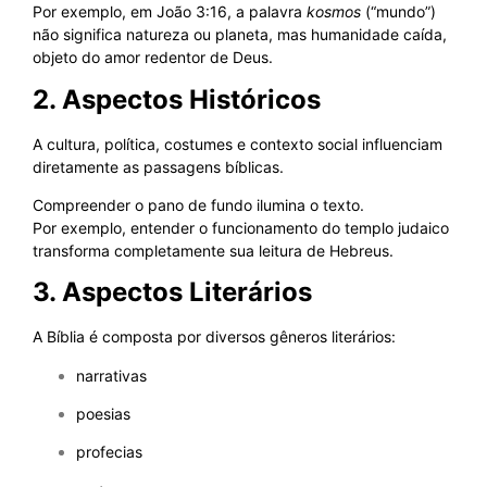
Por exemplo, em João 3:16, a palavra
kosmos
(“mundo”)
não significa natureza ou planeta, mas humanidade caída,
objeto do amor redentor de Deus.
2. Aspectos Históricos
A cultura, política, costumes e contexto social influenciam
diretamente as passagens bíblicas.
Compreender o pano de fundo ilumina o texto.
Por exemplo, entender o funcionamento do templo judaico
transforma completamente sua leitura de Hebreus.
3. Aspectos Literários
A Bíblia é composta por diversos gêneros literários:
narrativas
poesias
profecias