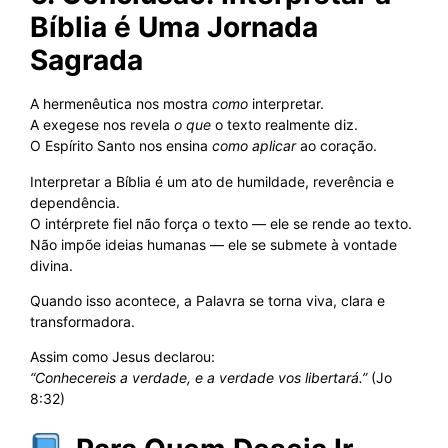
Bíblia é Uma Jornada
Sagrada
A hermenêutica nos mostra
como
interpretar.
A exegese nos revela
o que
o texto realmente diz.
O Espírito Santo nos ensina
como aplicar
ao coração.
Interpretar a Bíblia é um ato de humildade, reverência e
dependência.
O intérprete fiel não força o texto — ele se rende ao texto.
Não impõe ideias humanas — ele se submete à vontade
divina.
Quando isso acontece, a Palavra se torna viva, clara e
transformadora.
Assim como Jesus declarou:
“Conhecereis a verdade, e a verdade vos libertará.”
(Jo
8:32)