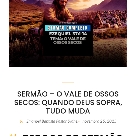
SERMÃO – O VALE DE OSSOS
SECOS: QUANDO DEUS SOPRA,
TUDO MUDA
Emanoel Baptista Pastor Sydnei
novembro 25, 2025
by
-