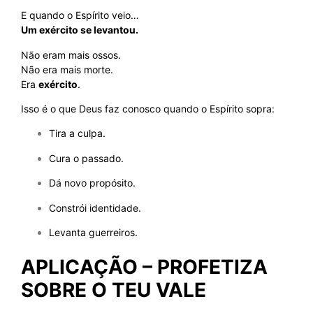
E quando o Espírito veio…
Um exército se levantou.
Não eram mais ossos.
Não era mais morte.
Era
exército
.
Isso é o que Deus faz conosco quando o Espírito sopra:
Tira a culpa.
Cura o passado.
Dá novo propósito.
Constrói identidade.
Levanta guerreiros.
APLICAÇÃO – PROFETIZA
SOBRE O TEU VALE