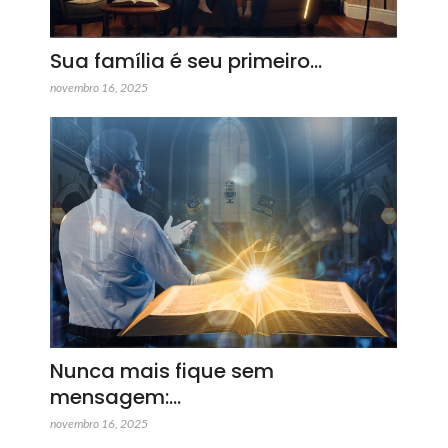
Sua família é seu primeiro…
novembro 16, 2025
Nunca mais fique sem
mensagem:…
novembro 16, 2025