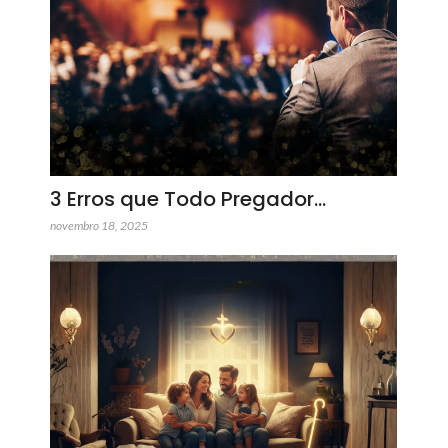
3 Erros que Todo Pregador…
novembro 18, 2025