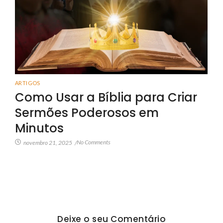
ARTIGOS
Como Usar a Bíblia para Criar
Sermões Poderosos em
Minutos
No Comments
novembro 21, 2025
/
Deixe o seu Comentário