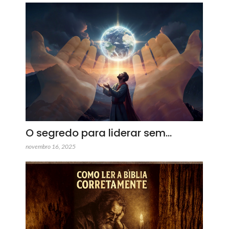
O segredo para liderar sem…
novembro 16, 2025