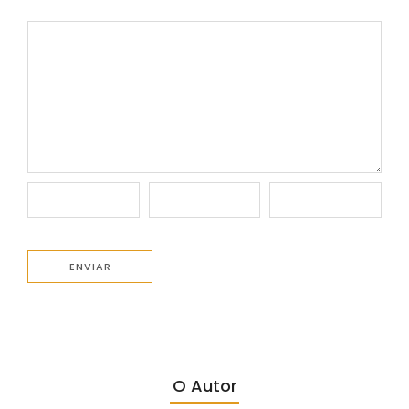
O Autor