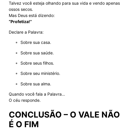
Talvez você esteja olhando para sua vida e vendo apenas
ossos secos.
Mas Deus está dizendo:
“Profetiza!”
Declare a Palavra:
Sobre sua casa.
Sobre sua saúde.
Sobre seus filhos.
Sobre seu ministério.
Sobre sua alma.
Quando você fala a Palavra…
O céu responde.
CONCLUSÃO – O VALE NÃO
É O FIM