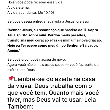
Hoje você pode receber essa vida.
A vida eterna.
A vida abundante. (Jo 10:10)
Se você deseja entregar sua vida a Jesus, ore assim:
“Senhor Jesus, eu reconheço que preciso de Ti. Sopra
Teu Espírito sobre mim. Perdoa meus pecados,
transforma meu coração e faz de mim uma nova criação.
Hoje eu Te recebo como meu único Senhor e Salvador.
Amém.”
Se você orou, você nasceu de novo.
Agora você não é mais ossos secos — você faz parte do
exército de Deus.
Lembre-se do azeite na casa
da viúva. Deus trabalha com o
que você tem. Quanto mais você
tiver, mas Deus vai te usar. Leia
Também: