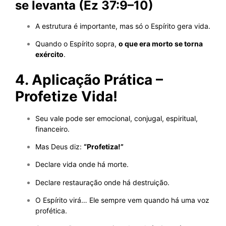
se levanta (Ez 37:9–10)
A estrutura é importante, mas só o Espírito gera vida.
Quando o Espírito sopra,
o que era morto se torna
exército
.
4. Aplicação Prática –
Profetize Vida!
Seu vale pode ser emocional, conjugal, espiritual,
financeiro.
Mas Deus diz:
“Profetiza!”
Declare vida onde há morte.
Declare restauração onde há destruição.
O Espírito virá… Ele sempre vem quando há uma voz
profética.