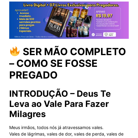
SER MÃO COMPLETO
– COMO SE FOSSE
PREGADO
INTRODUÇÃO – Deus Te
Leva ao Vale Para Fazer
Milagres
Meus irmãos, todos nós já atravessamos vales.
Vales de lágrimas, vales de dor, vales de perda, vales de