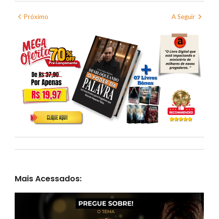
Próximo
A Seguir
Mais Acessados: