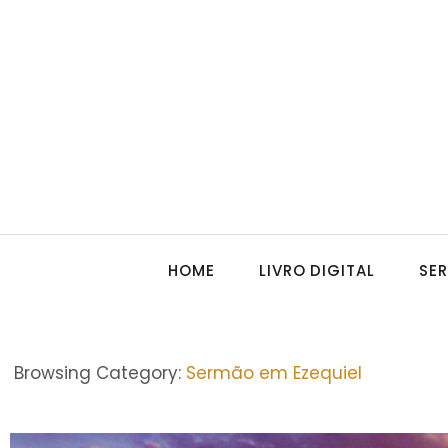
HOME
LIVRO DIGITAL
SE
Browsing Category:
Sermão em Ezequiel