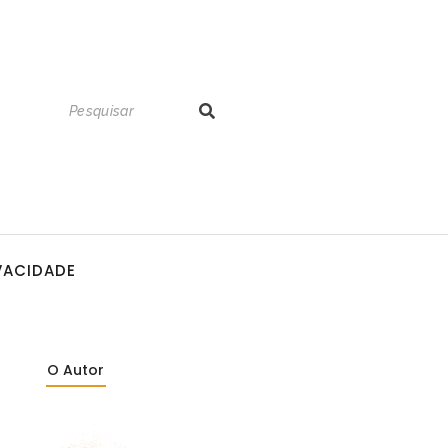
IVACIDADE
O Autor