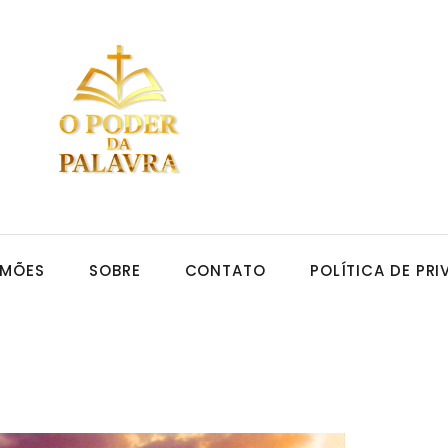
RMÕES
SOBRE
CONTATO
POLÍTICA DE PR