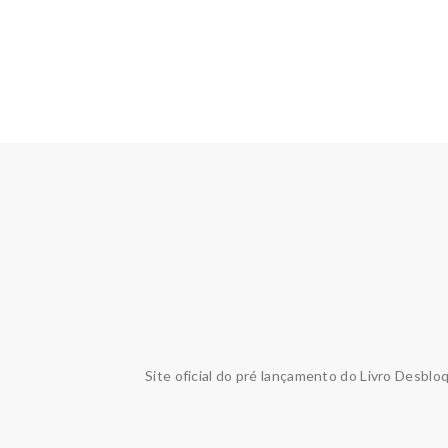
Site oficial do pré lançamento do Livro Desblo