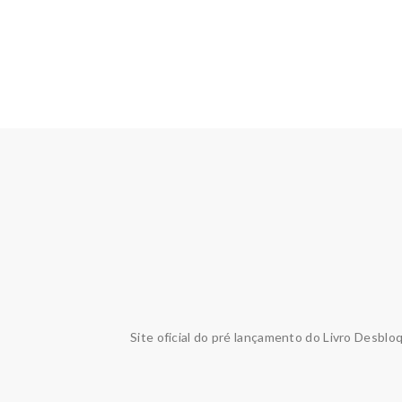
Site oficial do pré lançamento do Livro Desblo