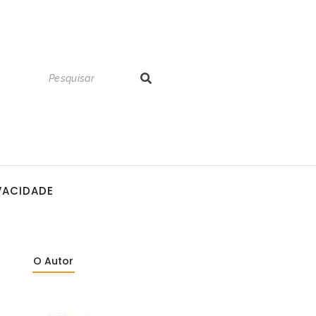
IVACIDADE
O Autor