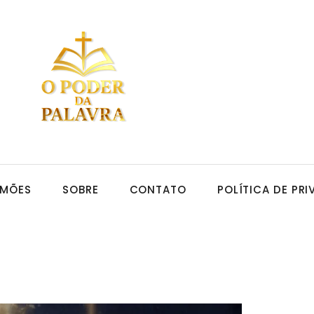
RMÕES
SOBRE
CONTATO
POLÍTICA DE PR