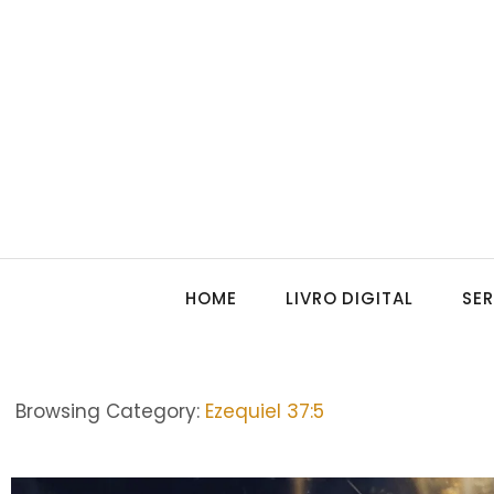
HOME
LIVRO DIGITAL
SE
Browsing Category:
Ezequiel 37:5