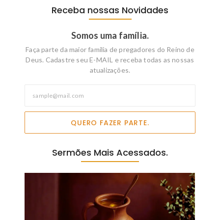
Receba nossas Novidades
Somos uma família.
Faça parte da maior familia de pregadores do Reino de
Deus. Cadastre seu E-MAIL e receba todas as nossas
atualizações.
QUERO FAZER PARTE.
Sermões Mais Acessados.