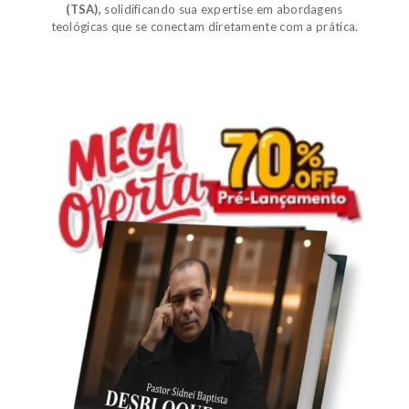
(TSA)
,
solidificando sua expertise em abordagens
teológicas que se conectam diretamente com a prática.