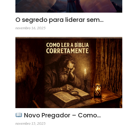
O segredo para liderar sem…
novembro 16, 2025
Novo Pregador – Como…
novembro 15, 2025