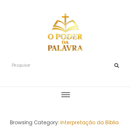
Browsing Category:
interpretação da Bíblia