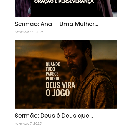
Sermão: Ana – Uma Mulher…
novembro 11, 2025
Sermão: Deus é Deus que…
novembro 7, 2025