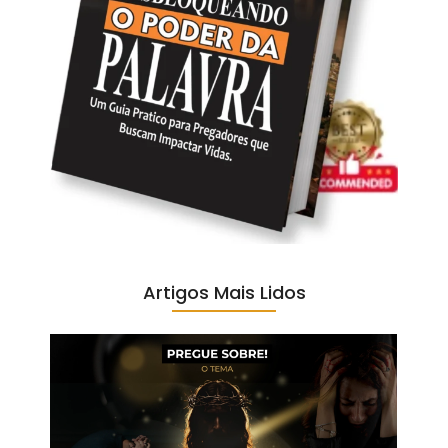
Artigos Mais Lidos