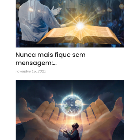
Nunca mais fique sem
mensagem:…
novembro 16, 2025