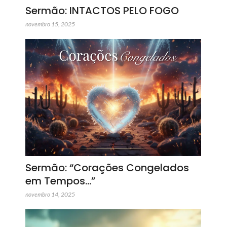
Sermão: INTACTOS PELO FOGO
novembro 15, 2025
Sermão: “Corações Congelados
em Tempos…”
novembro 14, 2025