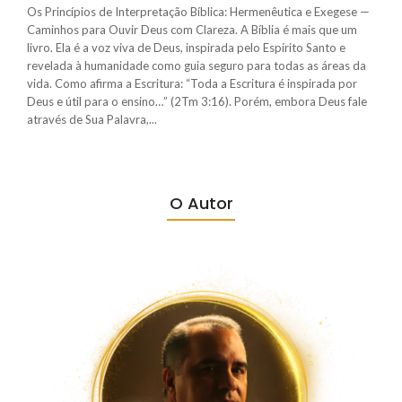
Os Princípios de Interpretação Bíblica: Hermenêutica e Exegese —
Caminhos para Ouvir Deus com Clareza. A Bíblia é mais que um
livro. Ela é a voz viva de Deus, inspirada pelo Espírito Santo e
revelada à humanidade como guia seguro para todas as áreas da
vida. Como afirma a Escritura: “Toda a Escritura é inspirada por
Deus e útil para o ensino…” (2Tm 3:16). Porém, embora Deus fale
através de Sua Palavra,...
O Autor