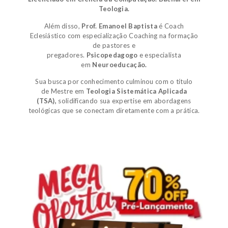
Teologia.
Além disso,
Prof. Emanoel Baptista
é
Coach
Eclesiástico
com especialização Coaching na formação
de pastores e
pregadores.
Psicopedagogo
e
especialista
em
Neuroeducação.
Sua busca por conhecimento culminou com o título
de
Mestre em
Teologia Sistemática Aplicada
(TSA)
,
solidificando sua expertise em abordagens
teológicas que se conectam diretamente com a prática.