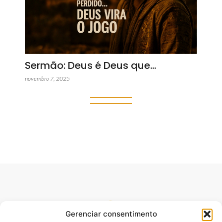
Sermão: Deus é Deus que…
novembro 7, 2025
Gerenciar consentimento