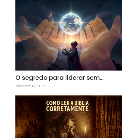
O segredo para liderar sem…
novembro 16, 2025