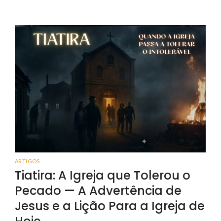
ARTIGOS
Tiatira: A Igreja que Tolerou o
Pecado — A Advertência de
Jesus e a Lição Para a Igreja de