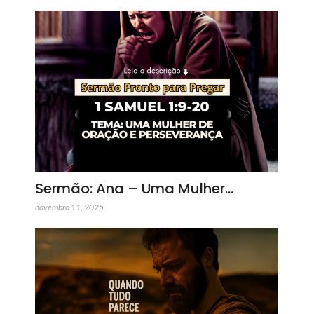
Sermão: Ana – Uma Mulher…
novembro 11, 2025