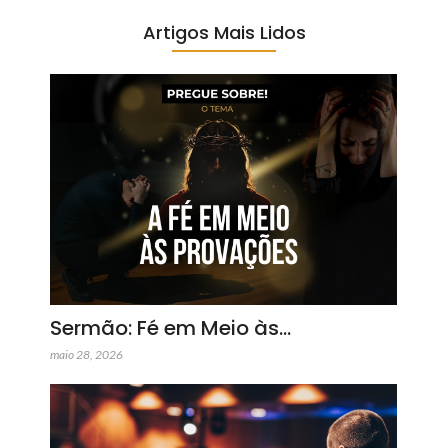
Artigos Mais Lidos
Sermão: Fé em Meio às…
maio 28, 2026