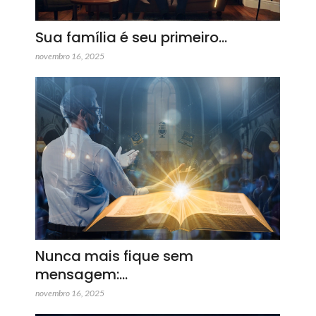
Sua família é seu primeiro…
novembro 16, 2025
Nunca mais fique sem
mensagem:…
novembro 16, 2025