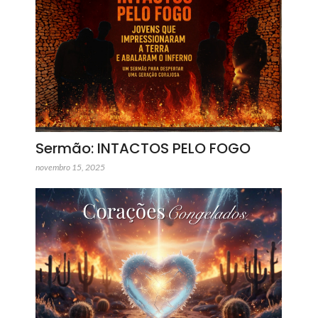
Sermão: INTACTOS PELO FOGO
novembro 15, 2025