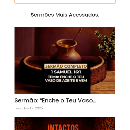
Sermões Mais Acessados.
Sermão: “Enche o Teu Vaso…
novembro 17, 2025