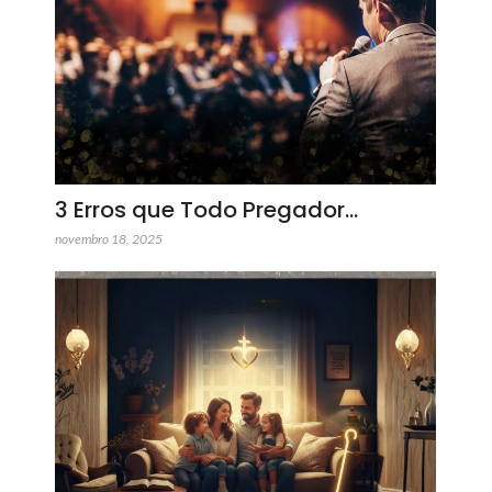
3 Erros que Todo Pregador…
novembro 18, 2025