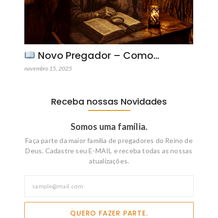
Novo Pregador – Como…
novembro 15, 2025
Receba nossas Novidades
Somos uma família.
Faça parte da maior familia de pregadores do Reino de
Deus. Cadastre seu E-MAIL e receba todas as nossas
atualizações.
QUERO FAZER PARTE.