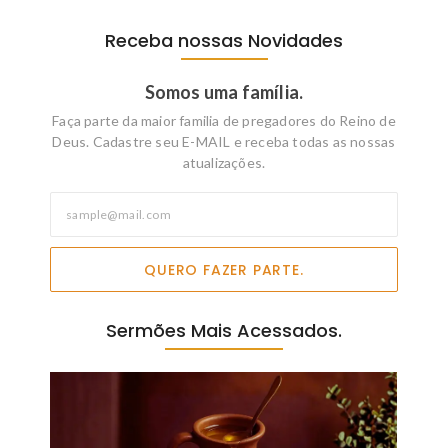
Receba nossas Novidades
Somos uma família.
Faça parte da maior familia de pregadores do Reino de
Deus. Cadastre seu E-MAIL e receba todas as nossas
atualizações.
QUERO FAZER PARTE.
Sermões Mais Acessados.