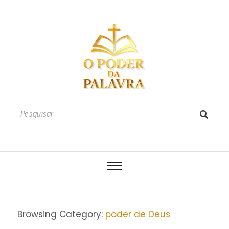
Browsing Category:
poder de Deus