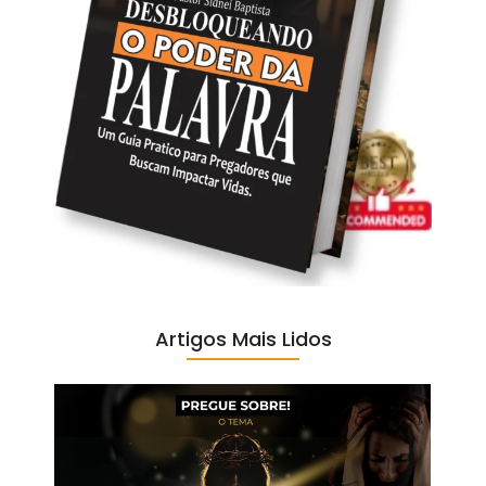
Artigos Mais Lidos