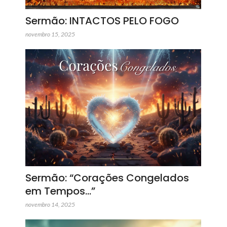
Sermão: INTACTOS PELO FOGO
novembro 15, 2025
Sermão: “Corações Congelados
em Tempos…”
novembro 14, 2025