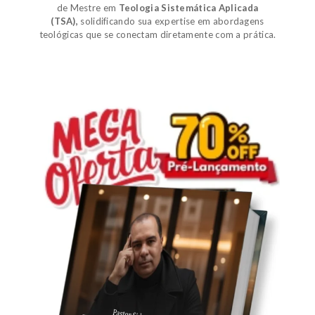
de
Mestre em
Teologia Sistemática Aplicada
(TSA)
,
solidificando sua expertise em abordagens
teológicas que se conectam diretamente com a prática.