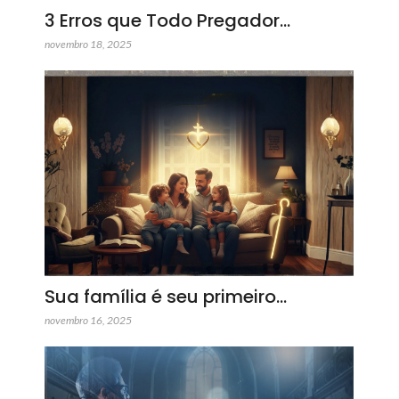
3 Erros que Todo Pregador…
novembro 18, 2025
Sua família é seu primeiro…
novembro 16, 2025