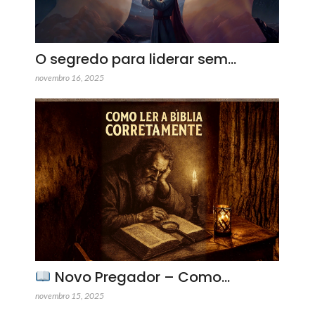
O segredo para liderar sem…
novembro 16, 2025
Novo Pregador – Como…
novembro 15, 2025