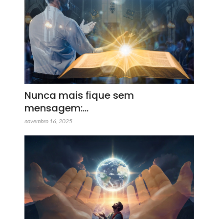
Nunca mais fique sem
mensagem:…
novembro 16, 2025