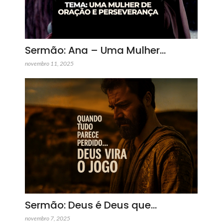
Sermão: Ana – Uma Mulher…
novembro 11, 2025
Sermão: Deus é Deus que…
novembro 7, 2025