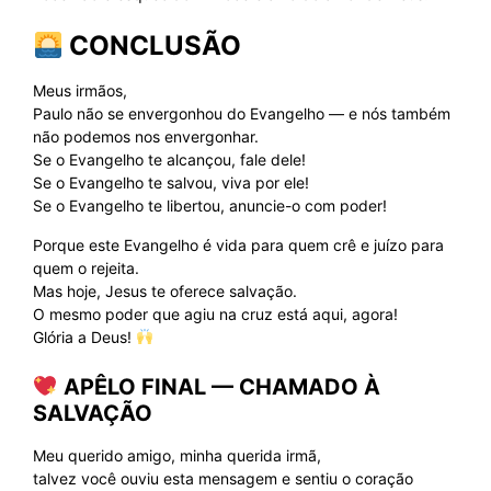
CONCLUSÃO
Meus irmãos,
Paulo não se envergonhou do Evangelho — e nós também
não podemos nos envergonhar.
Se o Evangelho te alcançou, fale dele!
Se o Evangelho te salvou, viva por ele!
Se o Evangelho te libertou, anuncie-o com poder!
Porque este Evangelho é vida para quem crê e juízo para
quem o rejeita.
Mas hoje, Jesus te oferece salvação.
O mesmo poder que agiu na cruz está aqui, agora!
Glória a Deus!
APÊLO FINAL — CHAMADO À
SALVAÇÃO
Meu querido amigo, minha querida irmã,
talvez você ouviu esta mensagem e sentiu o coração