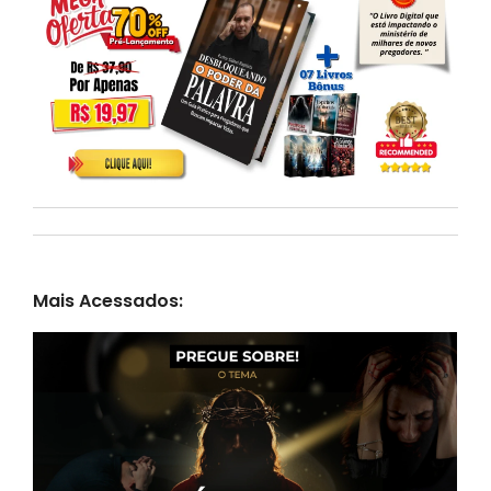
Mais Acessados: