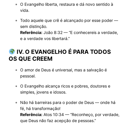
O Evangelho liberta, restaura e dá novo sentido à
vida.
Todo aquele que crê é alcançado por esse poder —
sem distinção.
Referência:
João 8:32 — “E conhecereis a verdade,
e a verdade vos libertará.”
IV. O EVANGELHO É PARA TODOS
OS QUE CREEM
O amor de Deus é universal, mas a salvação é
pessoal.
O Evangelho alcança ricos e pobres, doutores e
simples, jovens e idosos.
Não há barreiras para o poder de Deus — onde há
fé, há transformação!
Referência:
Atos 10:34 — “Reconheço, por verdade,
que Deus não faz acepção de pessoas.”