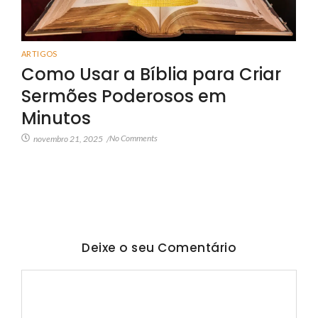
ARTIGOS
Como Usar a Bíblia para Criar
Sermões Poderosos em
Minutos
No Comments
novembro 21, 2025
/
Deixe o seu Comentário