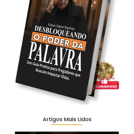
Artigos Mais Lidos