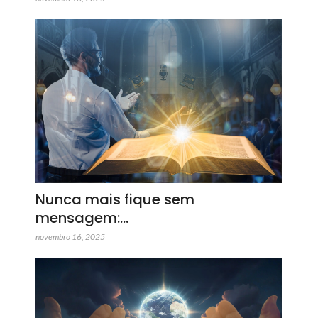
Nunca mais fique sem
mensagem:…
novembro 16, 2025