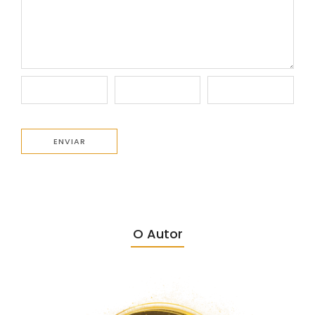
O Autor