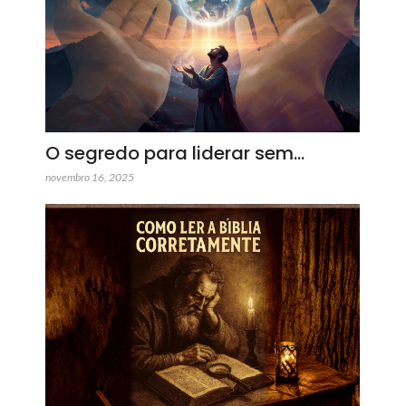
O segredo para liderar sem…
novembro 16, 2025