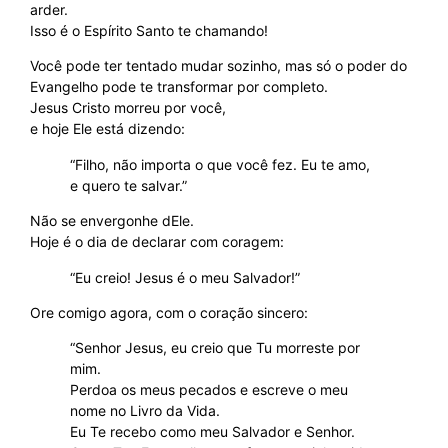
arder.
Isso é o Espírito Santo te chamando!
Você pode ter tentado mudar sozinho, mas só o poder do
Evangelho pode te transformar por completo.
Jesus Cristo morreu por você,
e hoje Ele está dizendo:
“Filho, não importa o que você fez. Eu te amo,
e quero te salvar.”
Não se envergonhe dEle.
Hoje é o dia de declarar com coragem:
“Eu creio! Jesus é o meu Salvador!”
Ore comigo agora, com o coração sincero:
“Senhor Jesus, eu creio que Tu morreste por
mim.
Perdoa os meus pecados e escreve o meu
nome no Livro da Vida.
Eu Te recebo como meu Salvador e Senhor.