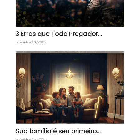
3 Erros que Todo Pregador…
novembro 18, 2025
Sua família é seu primeiro…
novembro 16, 2025