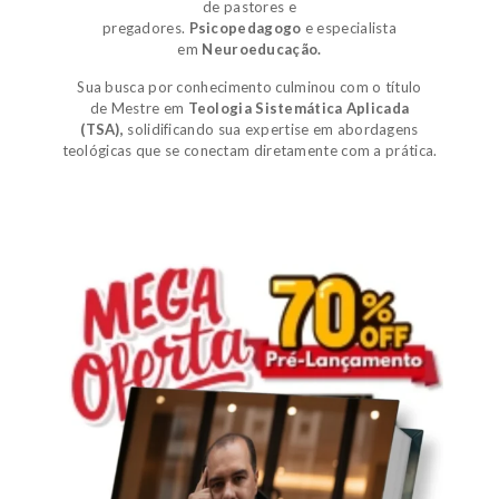
de pastores e
pregadores.
Psicopedagogo
e
especialista
em
Neuroeducação.
Sua busca por conhecimento culminou com o título
de
Mestre em
Teologia Sistemática Aplicada
(TSA)
,
solidificando sua expertise em abordagens
teológicas que se conectam diretamente com a prática.